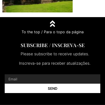
To the top / Para o topo da página
SUBSCRIBE / INSCREVA-SE
Please subscribe to receive updates.
Inscreva-se para receber atualizações.
SEND