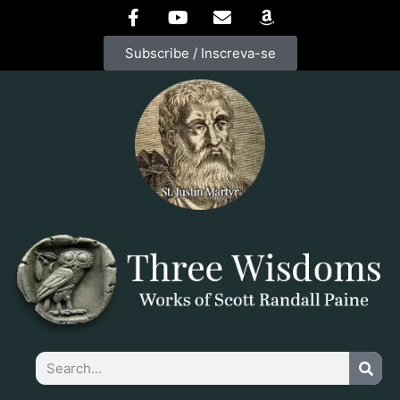
Subscribe / Inscreva-se