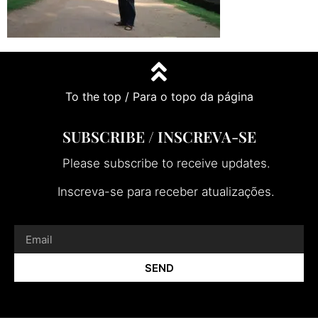
To the top / Para o topo da página
SUBSCRIBE / INSCREVA-SE
Please subscribe to receive updates.
Inscreva-se para receber atualizações.
SEND