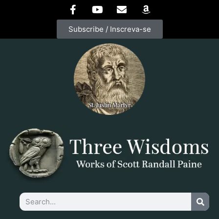
Subscribe / Inscreva-se