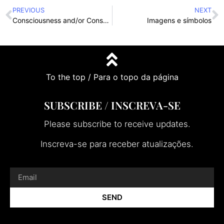
PREVIOUS
NEXT
Consciousness and/or Conscience?
Imagens e símbolos
To the top / Para o topo da página
SUBSCRIBE / INSCREVA-SE
Please subscribe to receive updates.
Inscreva-se para receber atualizações.
SEND