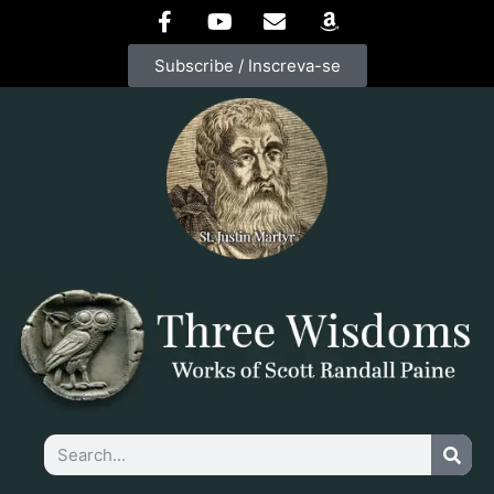
Subscribe / Inscreva-se