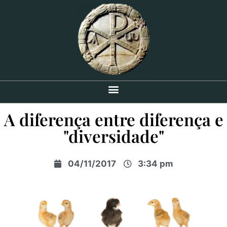
A diferença entre diferença e
"diversidade"
04/11/2017
3:34 pm