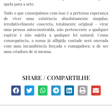
apela para a arte.
Tudo o que conseguimos com isso é a pretensa esperança
de viver uma existência absolutamente singular,
irredutivelmente concreta, totalmente original – virar
uma pessoa autoconstruída, não pertencente a qualquer
espécie e não sujeita a qualquer lei natural. Como
consequência, a nossa já afligida vontade será onerada
com uma incumbência forçada e esmagadora: a de ser
uma criadora de si mesma.
SHARE / COMPARTILHE