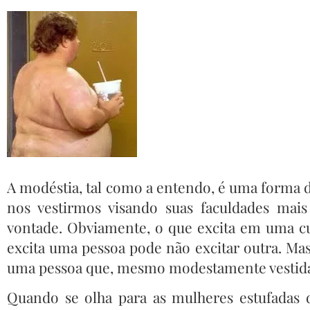
A modéstia, tal como a entendo, é uma forma d
nos vestirmos visando suas faculdades mais
vontade. Obviamente, o que excita em uma cu
excita uma pessoa pode não excitar outra. Mas
uma pessoa que, mesmo modestamente vestida,
Quando se olha para as mulheres estufadas